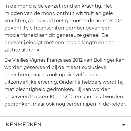
In de mond is de aanzet rond en krachtig. Het
midden van de mond onthult wit fruit en gele
vruchten, aangevuld met geroosterde aroma's. De
gekonfijte citroenschil en gember geven een
mooie frisheid aan dit genereuze geheel. De
proeverij eindigt met een mooie lengte en een
zachte afdronk.
De Vieilles Vignes Françaises 2012 van Bollinger kan
worden geserveerd bij de meest exclusieve
gerechten, maar is ook op zichzelf al een
uitzonderlijke ervaring. Onder liefhebbers wordt hij
met plechtigheid gedronken. Hij kan worden
geserveerd tussen 10 en 12 °C en kan nu al worden
gedronken, maar ook nog verder rijpen in de kelder.
KENMERKEN