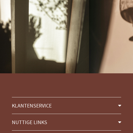
KLANTENSERVICE
NUTTIGE LINKS