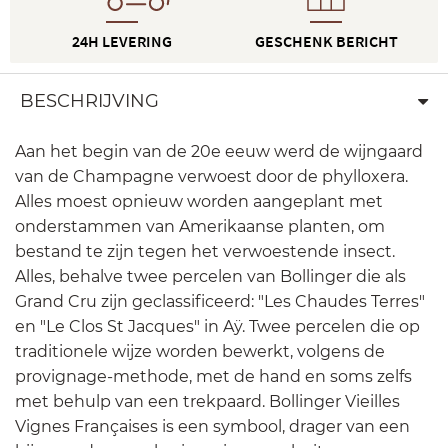
24H LEVERING
GESCHENK BERICHT
BESCHRIJVING
Aan het begin van de 20e eeuw werd de wijngaard
van de Champagne verwoest door de phylloxera.
Alles moest opnieuw worden aangeplant met
onderstammen van Amerikaanse planten, om
bestand te zijn tegen het verwoestende insect.
Alles, behalve twee percelen van Bollinger die als
Grand Cru zijn geclassificeerd: "Les Chaudes Terres"
en "Le Clos St Jacques" in Aÿ. Twee percelen die op
traditionele wijze worden bewerkt, volgens de
provignage-methode, met de hand en soms zelfs
met behulp van een trekpaard. Bollinger Vieilles
Vignes Françaises is een symbool, drager van een