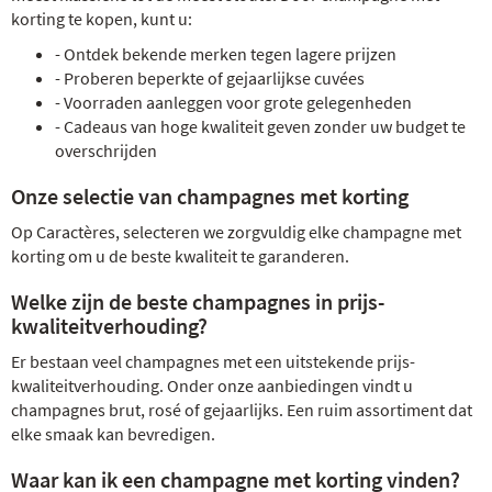
korting te kopen, kunt u:
- Ontdek bekende merken tegen lagere prijzen
- Proberen beperkte of gejaarlijkse cuvées
- Voorraden aanleggen voor grote gelegenheden
- Cadeaus van hoge kwaliteit geven zonder uw budget te
overschrijden
Onze selectie van champagnes met korting
Op Caractères, selecteren we zorgvuldig elke champagne met
korting om u de beste kwaliteit te garanderen.
Welke zijn de beste champagnes in prijs-
kwaliteitverhouding?
Er bestaan veel champagnes met een uitstekende prijs-
kwaliteitverhouding. Onder onze aanbiedingen vindt u
champagnes brut, rosé of gejaarlijks. Een ruim assortiment dat
elke smaak kan bevredigen.
Waar kan ik een champagne met korting vinden?