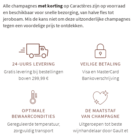
Alle champagnes
met korting
op Caractères zijn op voorraad
en beschikbaar voor snelle bezorging, van halve fles tot
jeroboam. Mis de kans niet om deze uitzonderlijke champagnes
tegen een voordelige prijs te ontdekken.
24-UURS LEVERING
VEILIGE BETALING
Gratis levering bij bestellingen
Visa en MasterCard
boven 299,99 €
Bankoverschrijving
OPTIMALE
DE MAATSTAF
BEWAARCONDITIES
VAN CHAMPAGNE
Gereguleerde temperatuur,
Uitgeroepen tot beste
zorgvuldig transport
wijnhandelaar door Gault et