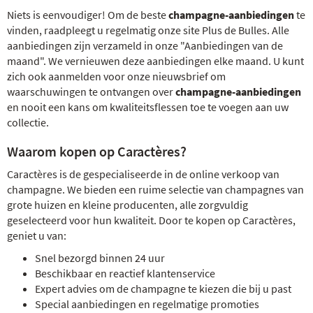
Niets is eenvoudiger! Om de beste
champagne-aanbiedingen
te
vinden, raadpleegt u regelmatig onze site Plus de Bulles. Alle
aanbiedingen zijn verzameld in onze "Aanbiedingen van de
maand". We vernieuwen deze aanbiedingen elke maand. U kunt
zich ook aanmelden voor onze nieuwsbrief om
waarschuwingen te ontvangen over
champagne-aanbiedingen
en nooit een kans om kwaliteitsflessen toe te voegen aan uw
collectie.
Waarom kopen op Caractères?
Caractères is de gespecialiseerde in de online verkoop van
champagne. We bieden een ruime selectie van champagnes van
grote huizen en kleine producenten, alle zorgvuldig
geselecteerd voor hun kwaliteit. Door te kopen op Caractères,
geniet u van:
Snel bezorgd binnen 24 uur
Beschikbaar en reactief klantenservice
Expert advies om de champagne te kiezen die bij u past
Special aanbiedingen en regelmatige promoties