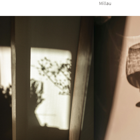
Millau