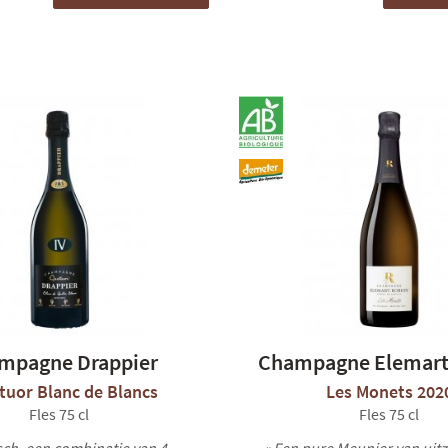
mpagne Drappier
Champagne Elemart
tuor Blanc de Blancs
Les Monets 202
Fles 75 cl
Fles 75 cl