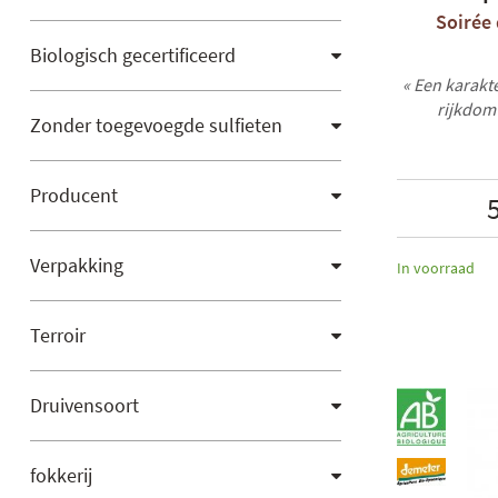
Soirée 
Biologisch gecertificeerd
« Een karakte
rijkdom
Zonder toegevoegde sulfieten
Producent
Verpakking
In voorraad
Terroir
Druivensoort
fokkerij