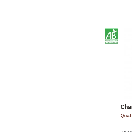
Cha
Quat