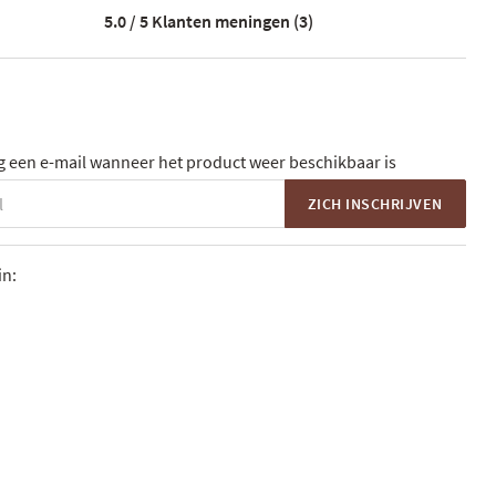
5.0 / 5
Klanten meningen (3)
 een e-mail wanneer het product weer beschikbaar is
ZICH INSCHRIJVEN
in: