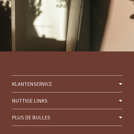
KLANTENSERVICE
NUTTIGE LINKS
PLUS DE BULLES