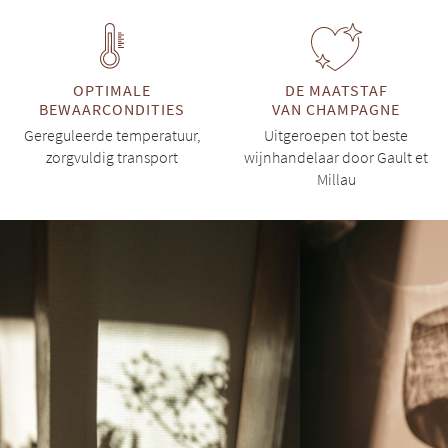
OPTIMALE
DE MAATSTAF
BEWAARCONDITIES
VAN CHAMPAGNE
Gereguleerde temperatuur,
Uitgeroepen tot beste
zorgvuldig transport
wijnhandelaar door Gault et
Millau