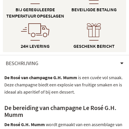
BIJ GEREGULEERDE
BEVEILIGDE BETALING
TEMPERATUUR OPGESLAGEN
24H LEVERING
GESCHENK BERICHT
BESCHRIJVING
De Rosé van champagne G.H. Mumm
is een cuvée vol smaak.
Deze champagne biedt een explosie van fruitige smaken en is
ideaal als aperitief of bij een dessert.
De bereiding van champagne Le Rosé G.H.
Mumm
De Rosé G.H. Mumm
wordt gemaakt van een assemblage van