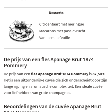
Desserts
Citroentaart met meringue
Macarons met passievrucht
Vanille millefeuille
De prijs van een fles Apanage Brut 1874
Pommery
De prijs van een
fles Apanage Brut 1874 Pommery
is
87,50 €
.
Het is een uitzonderlijke cuvée die zich onderscheidt door zijn
lange rijping en aromatische complexiteit. Een ideale cuvée
voor liefhebbers van grote champagnes.
Beoordelingen van de cuvée Apanage Brut