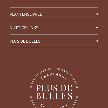
KLANTENSERVICE
NUTTIGE LINKS
PLUS DE BULLES
Ga door zonder toestemming
Cookiebeheer