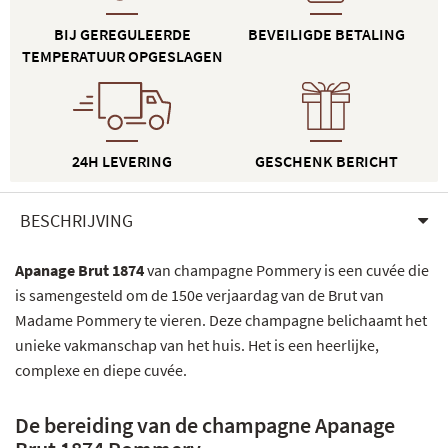
BIJ GEREGULEERDE
BEVEILIGDE BETALING
TEMPERATUUR OPGESLAGEN
24H LEVERING
GESCHENK BERICHT
BESCHRIJVING
Apanage Brut 1874
van champagne Pommery is een cuvée die
is samengesteld om de 150e verjaardag van de Brut van
Madame Pommery te vieren. Deze champagne belichaamt het
unieke vakmanschap van het huis. Het is een heerlijke,
complexe en diepe cuvée.
De bereiding van de champagne Apanage