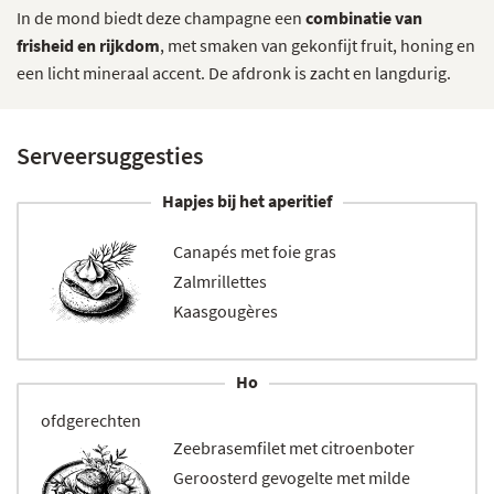
In de mond biedt deze champagne een
combinatie van
frisheid en rijkdom
, met smaken van gekonfijt fruit, honing en
een licht mineraal accent. De afdronk is zacht en langdurig.
Serveersuggesties
Hapjes bij het aperitief
Canapés met foie gras
Zalmrillettes
Kaasgougères
Ho
ofdgerechten
Zeebrasemfilet met citroenboter
Geroosterd gevogelte met milde