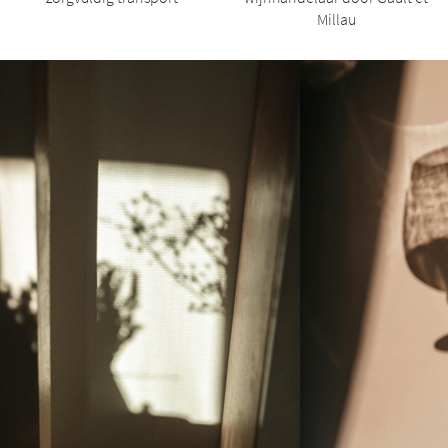
Millau