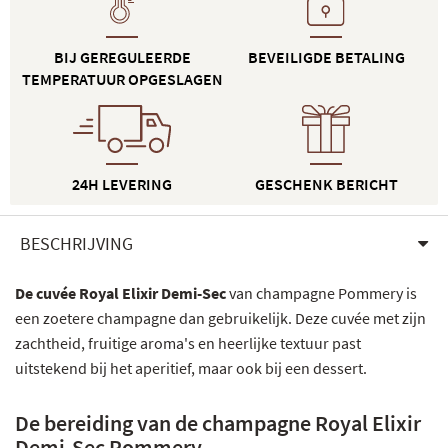
BIJ GEREGULEERDE
BEVEILIGDE BETALING
TEMPERATUUR OPGESLAGEN
24H LEVERING
GESCHENK BERICHT
BESCHRIJVING
De cuvée Royal Elixir Demi-Sec
van champagne Pommery is
een zoetere champagne dan gebruikelijk. Deze cuvée met zijn
zachtheid, fruitige aroma's en heerlijke textuur past
uitstekend bij het aperitief, maar ook bij een dessert.
De bereiding van de champagne Royal Elixir
Demi-Sec Pommery