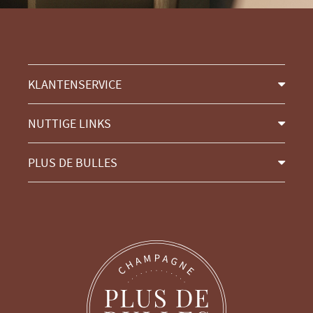
KLANTENSERVICE
NUTTIGE LINKS
PLUS DE BULLES