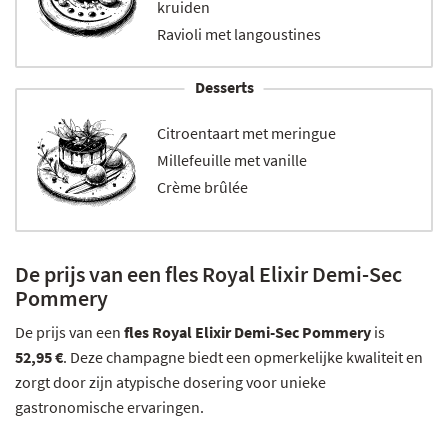
kruiden
Ravioli met langoustines
Desserts
Citroentaart met meringue
Millefeuille met vanille
Crème brûlée
De prijs van een fles Royal Elixir Demi-Sec
Pommery
De prijs van een
fles Royal Elixir Demi-Sec Pommery
is
52,95 €
. Deze champagne biedt een opmerkelijke kwaliteit en
zorgt door zijn atypische dosering voor unieke
gastronomische ervaringen.