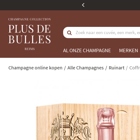
koopwaarde
AL ONZE CHAMPAGNE
MERKEN
Champagne online kopen
Alle Champagnes
Ruinart
Coffr