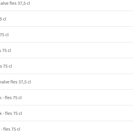
alve fles 37,5 cl
5 cl
75 cl
s 75 cl
s 75 cl
alve fles 37,5 cl
 - fles 75 cl
 - fles 75 cl
- fles 75 cl