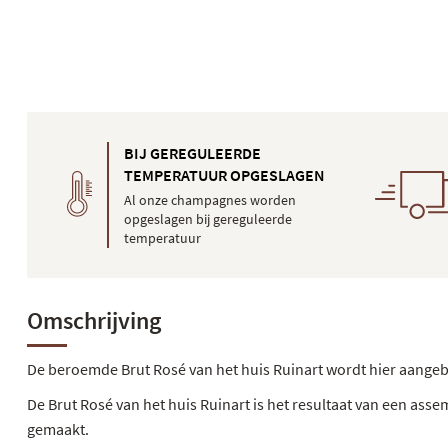
BIJ GEREGULEERDE
TEMPERATUUR OPGESLAGEN
Al onze champagnes worden
opgeslagen bij gereguleerde
temperatuur
Omschrijving
De beroemde Brut Rosé van het huis Ruinart wordt hier aangeb
De Brut Rosé van het huis Ruinart is het resultaat van een as
gemaakt.