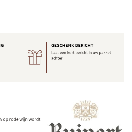
NG
GESCHENK BERICHT
Laat een kort bericht in uw pakket
achter
% op rode wijn wordt