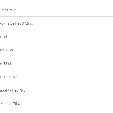
 fles 75 cl
t - halve fles 37,5 cl
75 cl
les 75 cl
es 75 cl
 - fles 75 cl
naakt - fles 75 cl
t - fles 75 cl