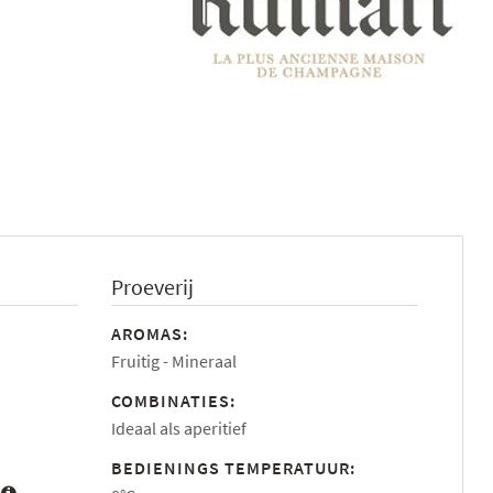
Proeverij
AROMAS:
Fruitig
Mineraal
COMBINATIES:
Ideaal als aperitief
BEDIENINGS TEMPERATUUR: