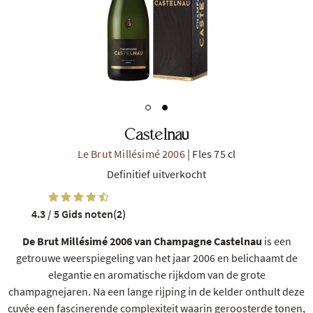
Castelnau
Le Brut Millésimé 2006
|
Fles 75 cl
Definitief uitverkocht
4.3 / 5
Gids noten(2)
De Brut Millésimé 2006 van Champagne Castelnau
is een
getrouwe weerspiegeling van het jaar 2006 en belichaamt de
elegantie en aromatische rijkdom van de grote
champagnejaren. Na een lange rijping in de kelder onthult deze
cuvée een fascinerende complexiteit waarin geroosterde tonen,