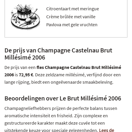
Citroentaart met meringue
Crème brûlée met vanille
Pavlova met gele vruchten
De prijs van Champagne Castelnau Brut
Millésimé 2006
De prijs van een
fles Champagne Castelnau Brut Millésimé
2006
is
72,95 €
. Deze zeldzame millésimé, verfijnd door een
lange rijping, biedt een ongeëvenaarde smaakbeleving.
Beoordelingen over Le Brut Millésimé 2006
Champagneliefhebbers prijzen de perfecte balans tussen
aromatische intensiteit en frisheid. Zijn complexe en
gestructureerde karakter maakt deze cuvée tot een
uitstekende keuze voor speciale gelegenheden.
Lees de