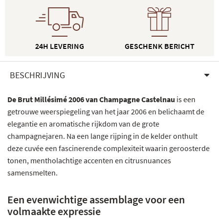
24H LEVERING
GESCHENK BERICHT
BESCHRIJVING
De Brut Millésimé 2006 van Champagne Castelnau
is een
getrouwe weerspiegeling van het jaar 2006 en belichaamt de
elegantie en aromatische rijkdom van de grote
champagnejaren. Na een lange rijping in de kelder onthult
deze cuvée een fascinerende complexiteit waarin geroosterde
tonen, mentholachtige accenten en citrusnuances
samensmelten.
Een evenwichtige assemblage voor een
volmaakte expressie