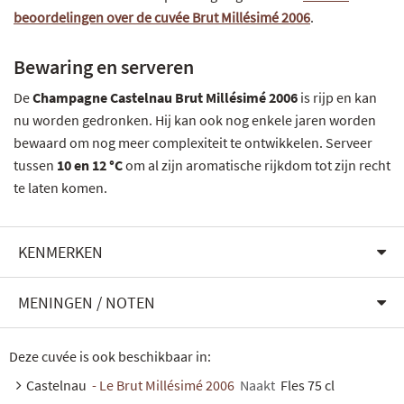
beoordelingen over de cuvée Brut Millésimé 2006
.
Bewaring en serveren
De
Champagne Castelnau Brut Millésimé 2006
is rijp en kan
nu worden gedronken. Hij kan ook nog enkele jaren worden
bewaard om nog meer complexiteit te ontwikkelen. Serveer
tussen
10 en 12 °C
om al zijn aromatische rijkdom tot zijn recht
te laten komen.
KENMERKEN
MENINGEN / NOTEN
Deze cuvée is ook beschikbaar in:
Castelnau
- Le Brut Millésimé 2006
Naakt
Fles 75 cl