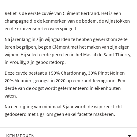
Reflet is de eerste cuvée van Clément Bertrand. Het is een
champagne die de kenmerken van de bodem, de wijnstokken
en de druivensoorten weerspiegelt.
Na jarenlang in zijn wijngaarden te hebben gewerkt om ze te
leren begrijpen, begon Clément met het maken van zijn eigen
wijnen. Hij selecteerde percelen in het Massif de Saint-Thierry,
in Prouilly, zijn geboortedorp.
Deze cuvée bestaat uit 50% Chardonnay, 30% Pinot Noir en
20% Meunier, geoogst in 2020 op een zand-leemgrond. Een
derde van de oogst wordt gefermenteerd in eikenhouten
vaten.
Na een rijping van minimaal 3 jaar wordt de wijn zeer licht
gedoseerd met 1 g/l om geen enkel facet te maskeren.
KENMERKEN