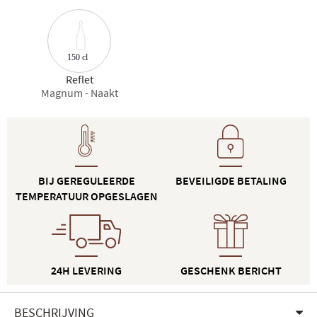
150 cl
Reflet
Magnum - Naakt
BIJ GEREGULEERDE
BEVEILIGDE BETALING
TEMPERATUUR OPGESLAGEN
24H LEVERING
GESCHENK BERICHT
BESCHRIJVING