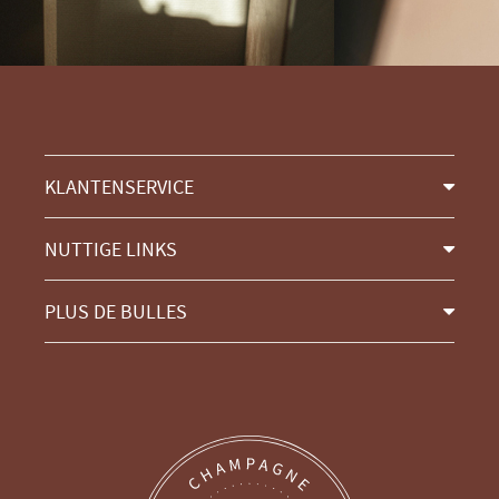
KLANTENSERVICE
NUTTIGE LINKS
PLUS DE BULLES