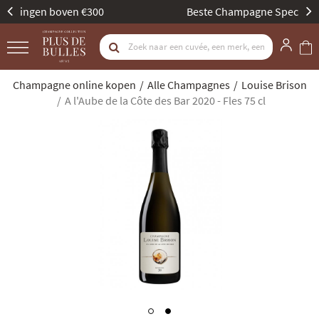
Beste Champagne Specialist door Gault & Millau
Champagne online kopen
Alle Champagnes
Louise Brison
A l'Aube de la Côte des Bar 2020 - Fles 75 cl