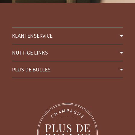
KLANTENSERVICE
NUTTIGE LINKS
PLUS DE BULLES