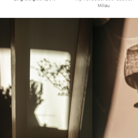
Millau