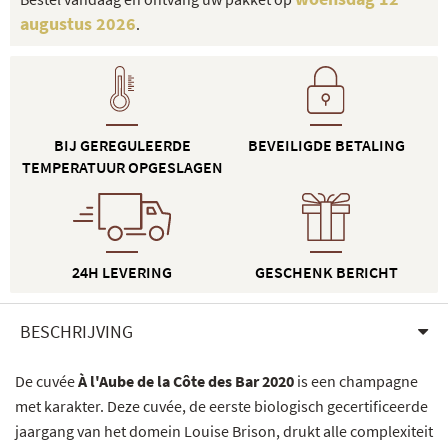
augustus 2026
.
BIJ GEREGULEERDE
BEVEILIGDE BETALING
TEMPERATUUR OPGESLAGEN
24H LEVERING
GESCHENK BERICHT
BESCHRIJVING
De cuvée
À l'Aube de la Côte des Bar 2020
is een champagne
met karakter. Deze cuvée, de eerste biologisch gecertificeerde
jaargang van het domein Louise Brison, drukt alle complexiteit