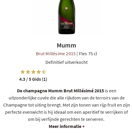
Mumm
Brut Millésime 2015
|
Fles 75 cl
Definitief uitverkocht
4.3 / 5
Gids (1)
De champagne Mumm Brut Millésimé 2015
is een
uitzonderlijke cuvée die alle rijkdom van de terroirs van de
Champagne tot uiting brengt. Met zijn tonen van rijp fruit en zijn
perfecte evenwicht is hij ideaal om een aperitief te verrijken of
om bij verfijnde gerechten te serveren.
Meer informatie
+