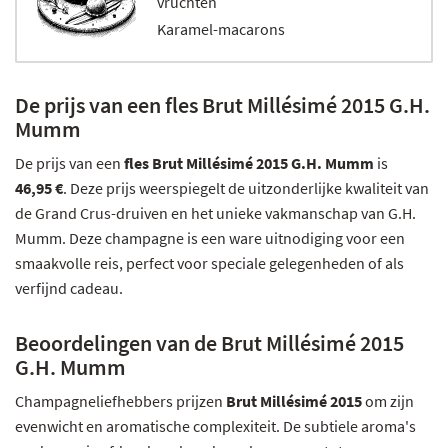
vruchten
Karamel-macarons
De prijs van een fles Brut Millésimé 2015 G.H.
Mumm
De prijs van een
fles Brut Millésimé 2015 G.H. Mumm
is
46,95 €
. Deze prijs weerspiegelt de uitzonderlijke kwaliteit van
de Grand Crus-druiven en het unieke vakmanschap van G.H.
Mumm. Deze champagne is een ware uitnodiging voor een
smaakvolle reis, perfect voor speciale gelegenheden of als
verfijnd cadeau.
Beoordelingen van de Brut Millésimé 2015
G.H. Mumm
Champagneliefhebbers prijzen
Brut Millésimé 2015
om zijn
evenwicht en aromatische complexiteit. De subtiele aroma's