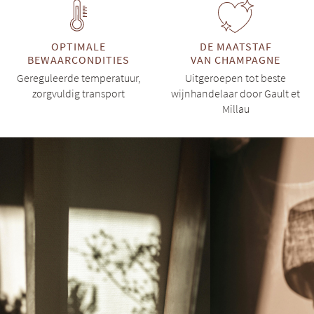
OPTIMALE
DE MAATSTAF
BEWAARCONDITIES
VAN CHAMPAGNE
Gereguleerde temperatuur,
Uitgeroepen tot beste
zorgvuldig transport
wijnhandelaar door Gault et
Millau