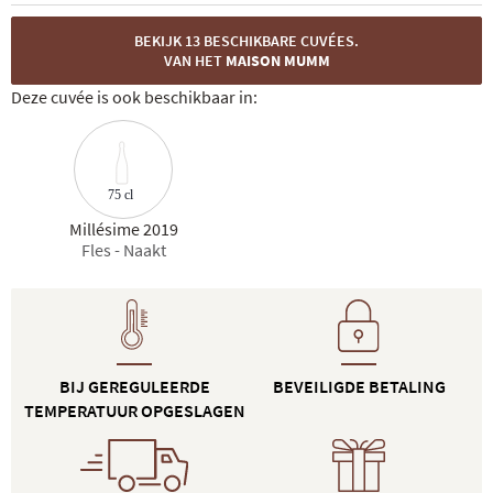
BEKIJK 13 BESCHIKBARE CUVÉES.
VAN HET
MAISON MUMM
Deze cuvée is ook beschikbaar in:
75 cl
Millésime 2019
Fles - Naakt
BIJ GEREGULEERDE
BEVEILIGDE BETALING
TEMPERATUUR OPGESLAGEN