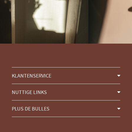
KLANTENSERVICE
NUTTIGE LINKS
PLUS DE BULLES