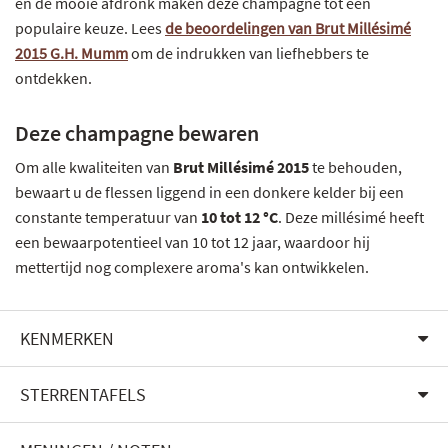
en de mooie afdronk maken deze champagne tot een
populaire keuze. Lees
de beoordelingen van Brut Millésimé
2015 G.H. Mumm
om de indrukken van liefhebbers te
ontdekken.
Deze champagne bewaren
Om alle kwaliteiten van
Brut Millésimé 2015
te behouden,
bewaart u de flessen liggend in een donkere kelder bij een
constante temperatuur van
10 tot 12 °C
. Deze millésimé heeft
een bewaarpotentieel van 10 tot 12 jaar, waardoor hij
mettertijd nog complexere aroma's kan ontwikkelen.
KENMERKEN
STERRENTAFELS