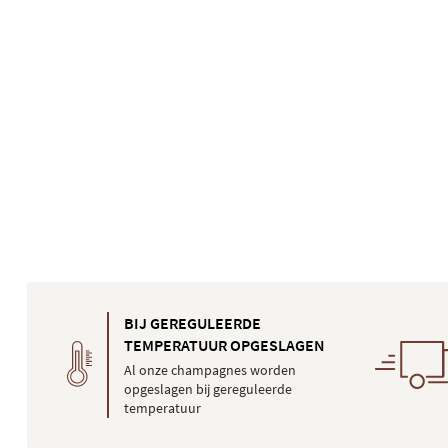
BIJ GEREGULEERDE
TEMPERATUUR OPGESLAGEN
Al onze champagnes worden
opgeslagen bij gereguleerde
temperatuur