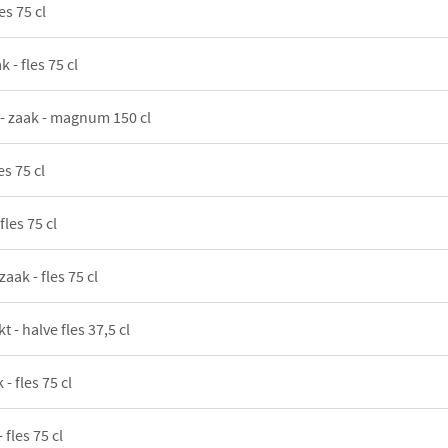
es 75 cl
 - fles 75 cl
 - zaak - magnum 150 cl
es 75 cl
fles 75 cl
zaak - fles 75 cl
t - halve fles 37,5 cl
- fles 75 cl
 fles 75 cl