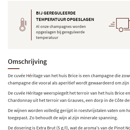
BIJ GEREGULEERDE
TEMPERATUUR OPGESLAGEN
Al onze champagnes worden
opgeslagen bij gereguleerde
temperatuur
Omschrijving
De cuvée Héritage van het huis Brice is een champagne die zowe
champagne die vooral als aperitief wordt gewaardeerd om zijn f
De cuvée Héritage weerspiegelt het terroir van het huis Brice 
Chardonnay uit het terroir van Grauves, een dorp in de Côte de
De wijnen worden volledig gerijpt in roestvrijstalen vaten om
toegepast. Zo behoudt de wijn al zijn minerale spanning.
De dosering is Extra Brut (5 g/l), wat de aroma's van de Pinot 