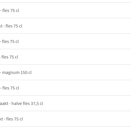
 fles 75 cl
 - fles 75 cl
 fles 75 cl
 fles 75 cl
 - magnum 150 cl
 fles 75 cl
aakt - halve fles 37,5 cl
 - fles 75 cl