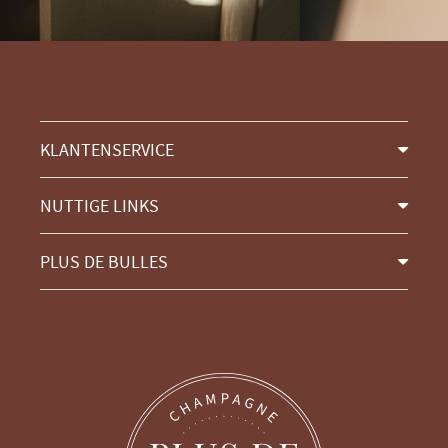
KLANTENSERVICE
NUTTIGE LINKS
PLUS DE BULLES