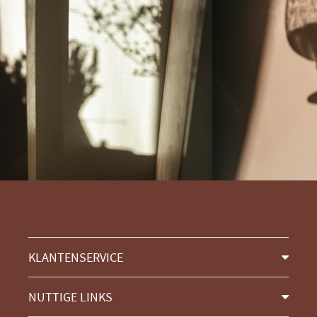
KLANTENSERVICE
NUTTIGE LINKS