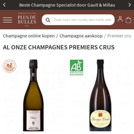
Beste Champagne Specialist door Gault & Millau
Champagne online kopen
Champagne aankoop
Premier cru
AL ONZE CHAMPAGNES PREMIERS CRUS