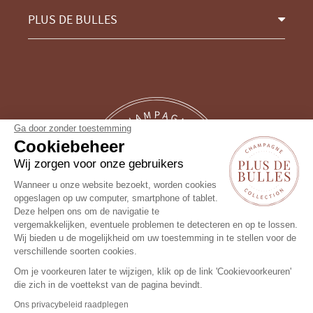
PLUS DE BULLES
Ga door zonder toestemming
Cookiebeheer
Wij zorgen voor onze gebruikers
Wanneer u onze website bezoekt, worden cookies
opgeslagen op uw computer, smartphone of tablet.
Deze helpen ons om de navigatie te
vergemakkelijken, eventuele problemen te detecteren en op te lossen.
Wij bieden u de mogelijkheid om uw toestemming in te stellen voor de
Volg ons !
verschillende soorten cookies.
Om je voorkeuren later te wijzigen, klik op de link 'Cookievoorkeuren'
die zich in de voettekst van de pagina bevindt.
Ons privacybeleid raadplegen