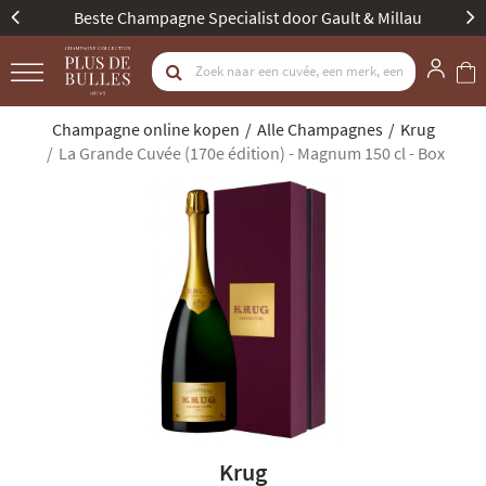
Beste Champagne Specialist door Gault & Millau
Champagne online kopen
Alle Champagnes
Krug
La Grande Cuvée (170e édition) - Magnum 150 cl - Box
Krug