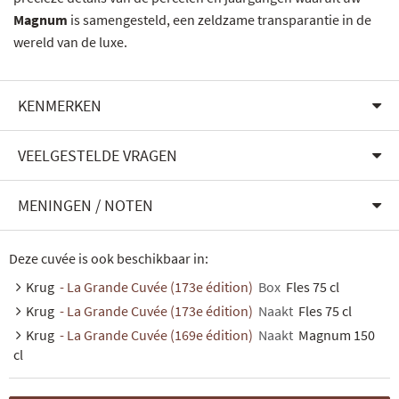
Magnum
is samengesteld, een zeldzame transparantie in de
wereld van de luxe.
KENMERKEN
VEELGESTELDE VRAGEN
MENINGEN / NOTEN
Deze cuvée is ook beschikbaar in:
Krug
- La Grande Cuvée (173e édition)
Box
Fles 75 cl
Krug
- La Grande Cuvée (173e édition)
Naakt
Fles 75 cl
Krug
- La Grande Cuvée (169e édition)
Naakt
Magnum 150
cl