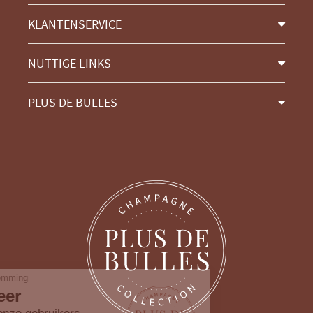
KLANTENSERVICE
NUTTIGE LINKS
PLUS DE BULLES
Ga door zonder toestemming
Cookiebeheer