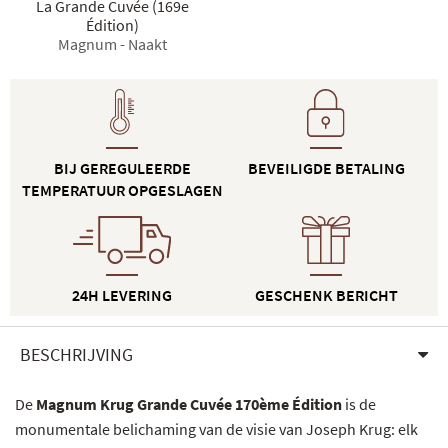
La Grande Cuvée (169e
Édition)
Magnum - Naakt
BIJ GEREGULEERDE
BEVEILIGDE BETALING
TEMPERATUUR OPGESLAGEN
24H LEVERING
GESCHENK BERICHT
BESCHRIJVING
De
Magnum Krug Grande Cuvée 170ème Édition
is de
monumentale belichaming van de visie van Joseph Krug: elk