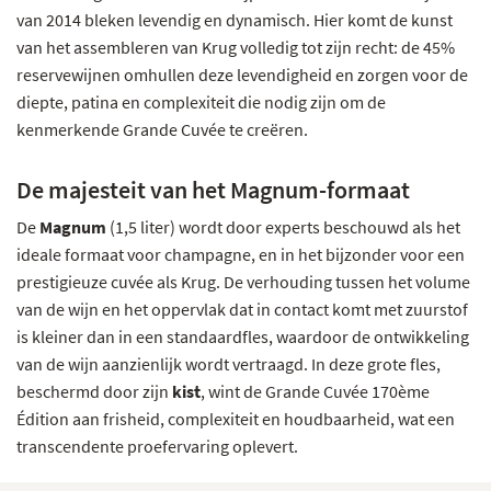
van 2014 bleken levendig en dynamisch. Hier komt de kunst
van het assembleren van Krug volledig tot zijn recht: de 45%
reservewijnen omhullen deze levendigheid en zorgen voor de
diepte, patina en complexiteit die nodig zijn om de
kenmerkende Grande Cuvée te creëren.
De majesteit van het Magnum-formaat
De
Magnum
(1,5 liter) wordt door experts beschouwd als het
ideale formaat voor champagne, en in het bijzonder voor een
prestigieuze cuvée als Krug. De verhouding tussen het volume
van de wijn en het oppervlak dat in contact komt met zuurstof
is kleiner dan in een standaardfles, waardoor de ontwikkeling
van de wijn aanzienlijk wordt vertraagd. In deze grote fles,
beschermd door zijn
kist
, wint de Grande Cuvée 170ème
Édition aan frisheid, complexiteit en houdbaarheid, wat een
transcendente proefervaring oplevert.