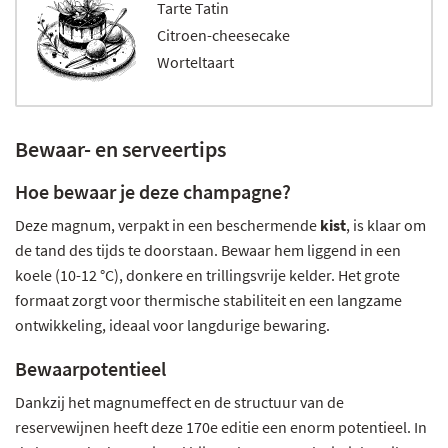
Tarte Tatin
Citroen-cheesecake
Worteltaart
Bewaar- en serveertips
Hoe bewaar je deze champagne?
Deze magnum, verpakt in een beschermende
kist
, is klaar om
de tand des tijds te doorstaan. Bewaar hem liggend in een
koele (10-12 °C), donkere en trillingsvrije kelder. Het grote
formaat zorgt voor thermische stabiliteit en een langzame
ontwikkeling, ideaal voor langdurige bewaring.
Bewaarpotentieel
Dankzij het magnumeffect en de structuur van de
reservewijnen heeft deze 170e editie een enorm potentieel. In