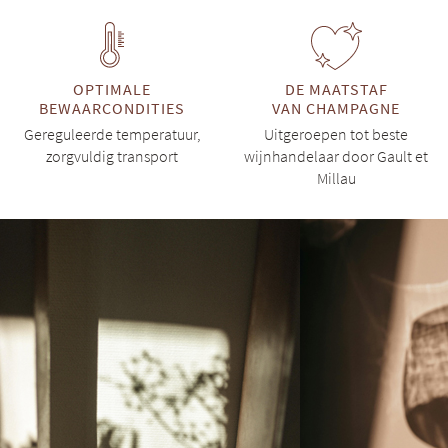
OPTIMALE
DE MAATSTAF
BEWAARCONDITIES
VAN CHAMPAGNE
Gereguleerde temperatuur,
Uitgeroepen tot beste
zorgvuldig transport
wijnhandelaar door Gault et
Millau