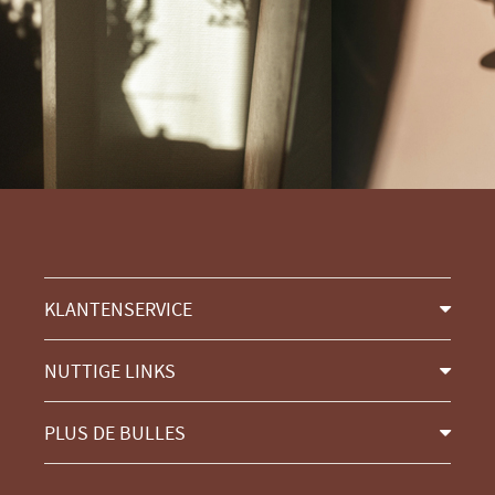
KLANTENSERVICE
NUTTIGE LINKS
PLUS DE BULLES