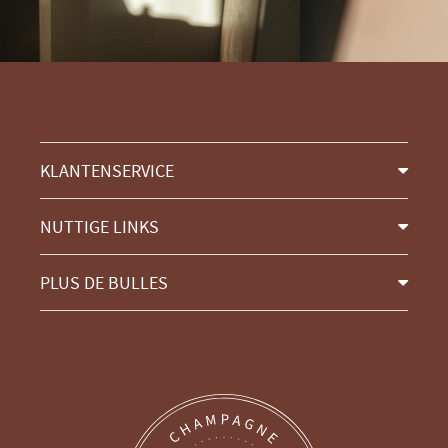
KLANTENSERVICE
NUTTIGE LINKS
PLUS DE BULLES