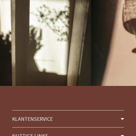
KLANTENSERVICE
NUTTIGE LINKS