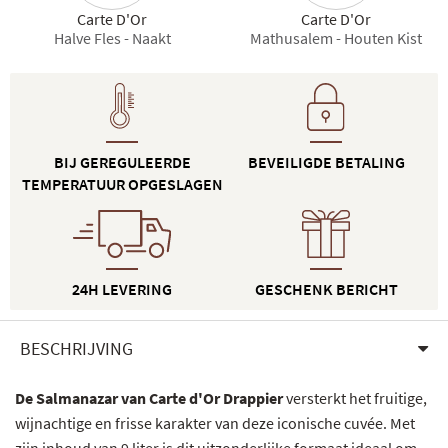
Carte D'Or
Carte D'Or
Halve Fles - Naakt
Mathusalem - Houten Kist
BIJ GEREGULEERDE
BEVEILIGDE BETALING
TEMPERATUUR OPGESLAGEN
24H LEVERING
GESCHENK BERICHT
BESCHRIJVING
De Salmanazar van Carte d'Or Drappier
versterkt het fruitige,
wijnachtige en frisse karakter van deze iconische cuvée. Met