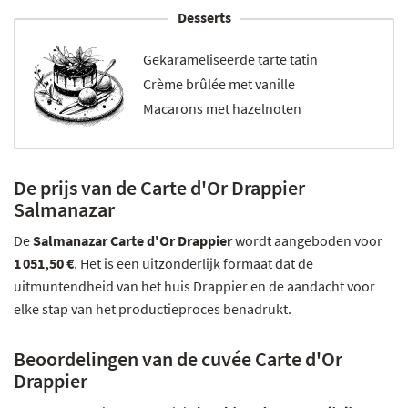
Desserts
Gekarameliseerde tarte tatin
Crème brûlée met vanille
Macarons met hazelnoten
De prijs van de Carte d'Or Drappier
Salmanazar
De
Salmanazar Carte d'Or Drappier
wordt aangeboden voor
1 051,50 €
. Het is een uitzonderlijk formaat dat de
uitmuntendheid van het huis Drappier en de aandacht voor
elke stap van het productieproces benadrukt.
Beoordelingen van de cuvée Carte d'Or
Drappier