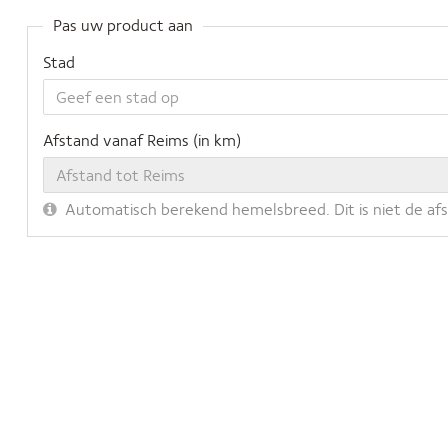
Pas uw product aan
Stad
Afstand vanaf Reims (in km)
Automatisch berekend hemelsbreed. Dit is niet de af