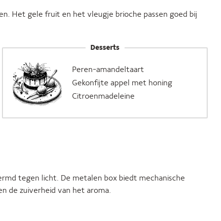
en. Het gele fruit en het vleugje brioche passen goed bij
Desserts
Peren-amandeltaart
Gekonfijte appel met honing
Citroenmadeleine
hermd tegen licht. De metalen box biedt mechanische
 en de zuiverheid van het aroma.