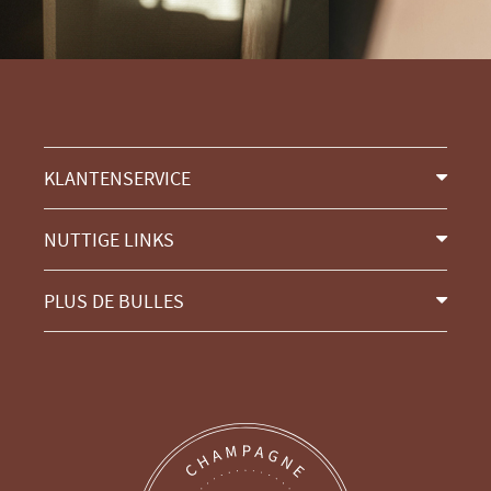
KLANTENSERVICE
NUTTIGE LINKS
PLUS DE BULLES