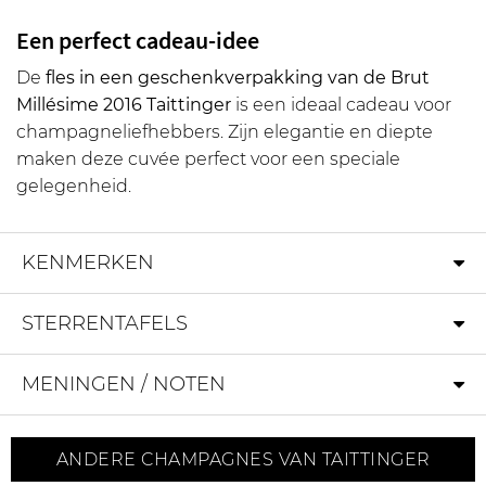
Een perfect cadeau-idee
De
fles in een geschenkverpakking van de Brut
Millésime 2016 Taittinger
is een ideaal cadeau voor
champagneliefhebbers. Zijn elegantie en diepte
maken deze cuvée perfect voor een speciale
gelegenheid.
KENMERKEN
STERRENTAFELS
MENINGEN / NOTEN
ANDERE CHAMPAGNES VAN TAITTINGER