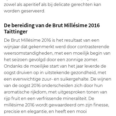
zowel als aperitief als bij delicate gerechten kan
worden geserveerd.
De bereiding van de Brut Millésime 2016
Taittinger
De Brut Millésime 2016 is het resultaat van een
wijnjaar dat gekenmerkt werd door contrasterende
weersomstandigheden, met een moeilijk begin van
het seizoen gevolgd door een zonnige zomer.
Ondanks de moeilijke start van het jaar leverde de
oogst druiven op in uitstekende gezondheid, met
een evenwichtige zuur- en suikergehalte. De wijnen
van de oogst 2016 onderscheiden zich door hun
aromatische rijkdom, met uitgesproken tonen van
rijp fruit en een verfrissende mineraliteit. De
millésime 2016 wordt gewaardeerd om zijn finesse,
precisie en elegantie, en heeft een mooi