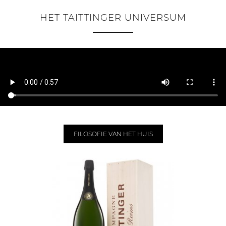
HET TAITTINGER UNIVERSUM
FILOSOFIE VAN HET HUIS