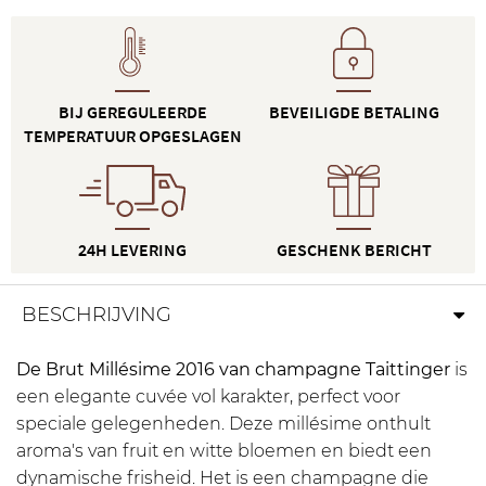
BIJ GEREGULEERDE
BEVEILIGDE BETALING
TEMPERATUUR OPGESLAGEN
24H LEVERING
GESCHENK BERICHT
BESCHRIJVING
De Brut Millésime 2016 van champagne Taittinger
is
een elegante cuvée vol karakter, perfect voor
speciale gelegenheden. Deze millésime onthult
aroma's van fruit en witte bloemen en biedt een
dynamische frisheid. Het is een champagne die