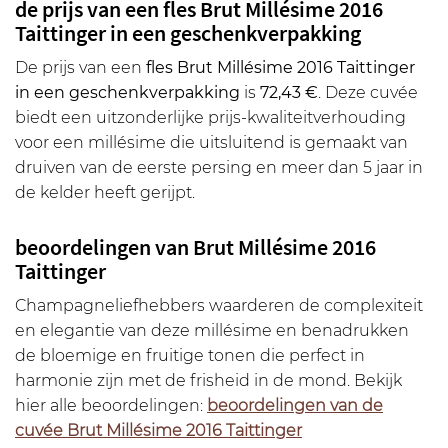
de prijs van een fles Brut Millésime 2016
Taittinger in een geschenkverpakking
De prijs van een
fles Brut Millésime 2016 Taittinger
in een geschenkverpakking
is
72,43 €
. Deze cuvée
biedt een uitzonderlijke prijs-kwaliteitverhouding
voor een millésime die uitsluitend is gemaakt van
druiven van de eerste persing en meer dan 5 jaar in
de kelder heeft gerijpt.
beoordelingen van Brut Millésime 2016
Taittinger
Champagneliefhebbers waarderen de complexiteit
en elegantie van deze millésime en benadrukken
de bloemige en fruitige tonen die perfect in
harmonie zijn met de frisheid in de mond. Bekijk
hier alle beoordelingen:
beoordelingen van de
cuvée Brut Millésime 2016 Taittinger